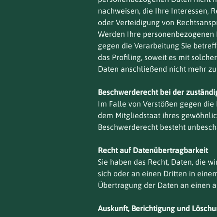
nachweisen, die Ihre Interessen,
oder Verteidigung von Rechtsansp
Werden Ihre personenbezogenen Da
gegen die Verarbeitung Sie betre
das Profiling, soweit es mit solc
Daten anschließend nicht mehr zu
Beschwerderecht bei der zuständi
Im Falle von Verstößen gegen die 
dem Mitgliedstaat ihres gewöhnlic
Beschwerderecht besteht unbescha
Recht auf Datenübertragbarkeit
Sie haben das Recht, Daten, die wi
sich oder an einen Dritten in ein
Übertragung der Daten an einen an
Auskunft, Berichtigung und Lösch