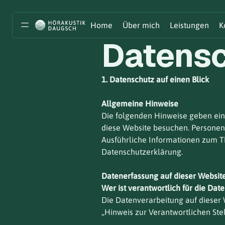
Home
Über mich
Leistungen
K
Datensc
1. Datenschutz auf einen Blick
Allgemeine Hinweise
Die folgenden Hinweise geben ein
diese Website besuchen. Personenb
Ausführliche Informationen zum 
Datenschutzerklärung.
Datenerfassung auf dieser Websit
Wer ist verantwortlich für die Dat
Die Datenverarbeitung auf dieser 
„Hinweis zur Verantwortlichen Ste