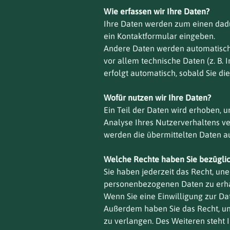
Wie erfassen wir Ihre Daten?
Ihre Daten werden zum einen dadurc
ein Kontaktformular eingeben.
Andere Daten werden automatisch o
vor allem technische Daten (z. B. 
erfolgt automatisch, sobald Sie di
Wofür nutzen wir Ihre Daten?
Ein Teil der Daten wird erhoben, 
Analyse Ihres Nutzerverhaltens v
werden die übermittelten Daten au
Welche Rechte haben Sie bezüglic
Sie haben jederzeit das Recht, un
personenbezogenen Daten zu erhal
Wenn Sie eine Einwilligung zur Dat
Außerdem haben Sie das Recht, u
zu verlangen. Des Weiteren steht 