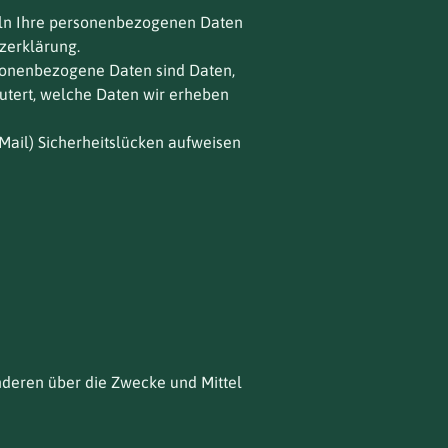
deln Ihre personenbezogenen Daten
zerklärung.
sonenbezogene Daten sind Daten,
äutert, welche Daten wir erheben
-Mail) Sicherheitslücken aufweisen
anderen über die Zwecke und Mittel