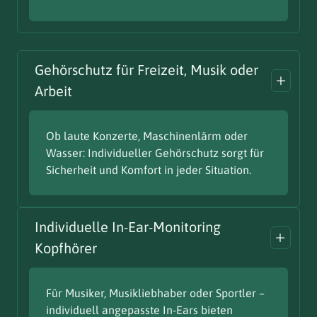
Gehörschutz für Freizeit, Musik oder
Arbeit
Ob laute Konzerte, Maschinenlärm oder
Wasser: Individueller Gehörschutz sorgt für
Sicherheit und Komfort in jeder Situation.
Individuelle In-Ear-Monitoring
Kopfhörer
Für Musiker, Musikliebhaber oder Sportler –
individuell angepasste In-Ears bieten