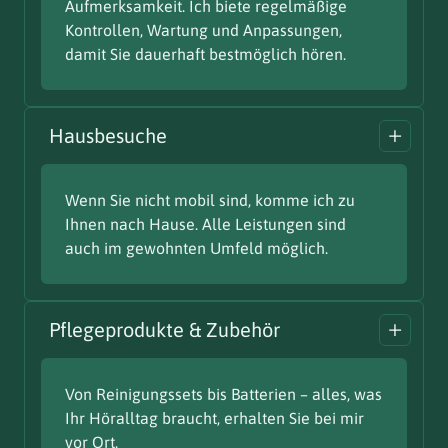
Aufmerksamkeit. Ich biete regelmäßige
Kontrollen, Wartung und Anpassungen,
damit Sie dauerhaft bestmöglich hören.
Hausbesuche
Wenn Sie nicht mobil sind, komme ich zu
Ihnen nach Hause. Alle Leistungen sind
auch im gewohnten Umfeld möglich.
Pflegeprodukte & Zubehör
Von Reinigungssets bis Batterien – alles, was
Ihr Höralltag braucht, erhalten Sie bei mir
vor Ort.