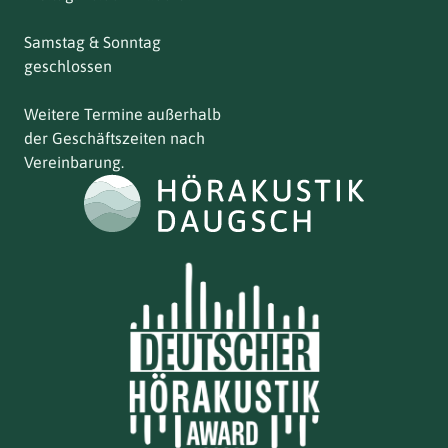
Samstag & Sonntag
geschlossen
Weitere Termine außerhalb
der Geschäftszeiten nach
Vereinbarung.