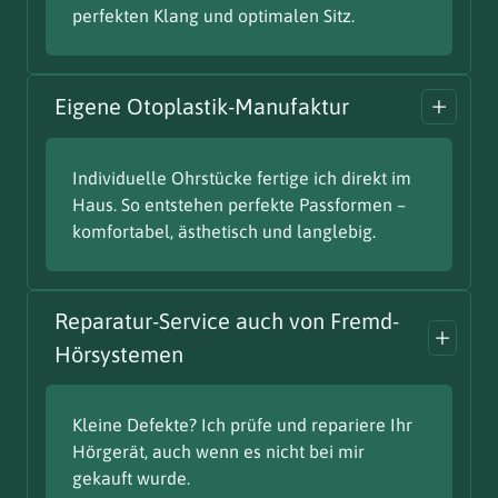
perfekten Klang und optimalen Sitz.
Eigene Otoplastik-Manufaktur
Individuelle Ohrstücke fertige ich direkt im
Haus. So entstehen perfekte Passformen –
komfortabel, ästhetisch und langlebig.
Reparatur-Service auch von Fremd-
Hörsystemen
Kleine Defekte? Ich prüfe und repariere Ihr
Hörgerät, auch wenn es nicht bei mir
gekauft wurde.