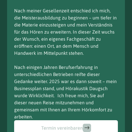
Nach meiner Gesellenzeit entschied ich mich,
die Meisterausbildung zu beginnen – um tiefer in
die Materie einzusteigen und mein Verständnis
für das Hören zu erweitern. In dieser Zeit wuchs
der Wunsch, ein eigenes Fachgeschäft zu
eröffnen: einen Ort, an dem Mensch und
Handwerk im Mittelpunkt stehen.
Nach einigen Jahren Berufserfahrung in
unterschiedlichen Betrieben reifte dieser
Gedanke weiter. 2025 war es dann soweit – mein
Businessplan stand, und Hörakustik Daugsch
wurde Wirklichkeit. Ich freue mich, Sie auf
dieser neuen Reise mitzunehmen und
gemeinsam mit Ihnen an Ihrem Hörkomfort zu
arbeiten.
Termin vereinbaren
Termin vereinbaren