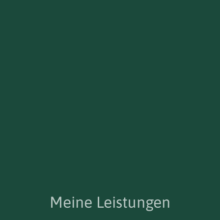
Meine Leistungen