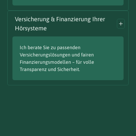
Versicherung & Finanzierung Ihrer
Hörsysteme
Ich berate Sie zu passenden
Versicherungslösungen und fairen
Finanzierungsmodellen – für volle
Transparenz und Sicherheit.