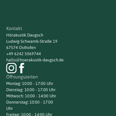
Kontakt
Hörakustik Daugsch
Ludwig-Schwamb-Straße 19
67574 Osthofen
+49 6242 5069744
hallo@hoerakustik-daugsch.de
Öffnungszeiten
Montag: 10:00 - 17:00 Uhr
Dienstag: 10:00 - 17:00 Uhr
Mittwoch: 10:00 - 14:00 Uhr
Donnerstag: 10:00 - 17:00
Uhr
Freitag: 10:00 - 14:00 Uhr