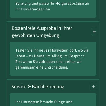
Beratung und passe Ihr Hörgerät präzise an
Ihr Hörvermögen an.
Kostenfreie Ausprobe in Ihrer
gewohnten Umgebung
Testen Sie Ihr neues Hörsystem dort, wo Sie
leben – zu Hause, im Alltag, im Gespräch.
Erst wenn Sie zufrieden sind, treffen wir
gemeinsam eine Entscheidung.
Service & Nachbetreuung
Ihr Hörsystem braucht Pflege und