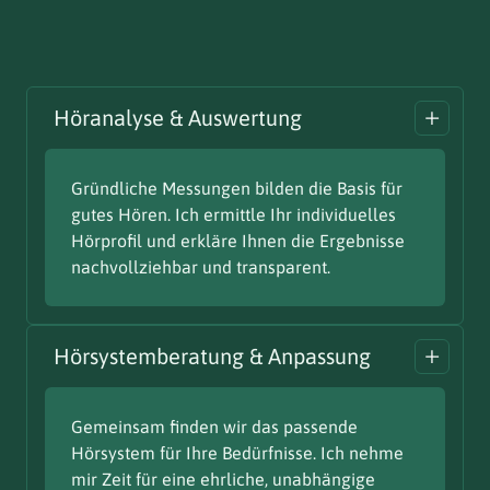
Höranalyse & Auswertung
Gründliche Messungen bilden die Basis für
gutes Hören. Ich ermittle Ihr individuelles
Hörprofil und erkläre Ihnen die Ergebnisse
nachvollziehbar und transparent.
Hörsystemberatung & Anpassung
Gemeinsam finden wir das passende
Hörsystem für Ihre Bedürfnisse. Ich nehme
mir Zeit für eine ehrliche, unabhängige